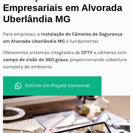
Empresariais em Alvorada
Uberlândia MG
Para empresas, a
Instalação de Câmeras de Segurança
em Alvorada Uberlândia MG
é fundamental.
Oferecemos sistemas integrados de
CFTV
e câmeras com
campo de visão de 360 graus
, proporcionando cobertura
completa do ambiente.
Solicite Um Projeto Comercial