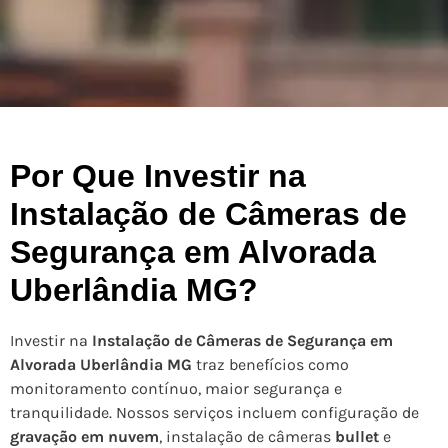
Por Que Investir na
Instalação de Câmeras de
Segurança em Alvorada
Uberlândia MG?
Investir na
Instalação de Câmeras de Segurança em
Alvorada Uberlândia MG
traz benefícios como
monitoramento contínuo, maior segurança e
tranquilidade. Nossos serviços incluem configuração de
gravação em nuvem
, instalação de câmeras
bullet
e