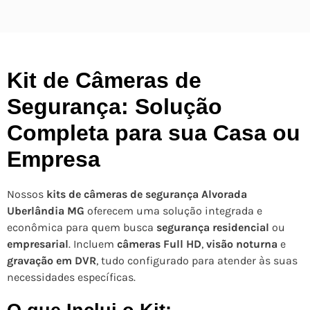
Kit de Câmeras de
Segurança: Solução
Completa para sua Casa ou
Empresa
Nossos
kits de câmeras de segurança Alvorada
Uberlândia MG
oferecem uma solução integrada e
econômica para quem busca
segurança residencial
ou
empresarial
. Incluem
câmeras Full HD
,
visão noturna
e
gravação em DVR
, tudo configurado para atender às suas
necessidades específicas.