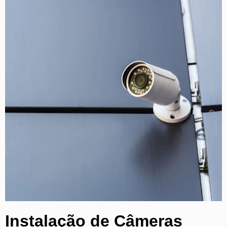
Instalação de Câmeras