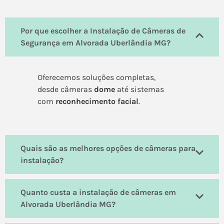
Por que escolher a Instalação de Câmeras de
Segurança em Alvorada Uberlândia MG?
Oferecemos soluções completas,
desde câmeras
dome
até sistemas
com
reconhecimento facial
.
Quais são as melhores opções de câmeras para
instalação?
Quanto custa a instalação de câmeras em
Alvorada Uberlândia MG?