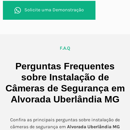
Solicite uma Demonstração
F.A.Q
Perguntas Frequentes
sobre Instalação de
Câmeras de Segurança em
Alvorada Uberlândia MG
Confira as principais perguntas sobre instalação de
câmeras de segurança em
Alvorada Uberlândia MG