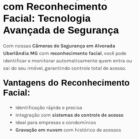
com Reconhecimento
Facial: Tecnologia
Avançada de Segurança
Com nossas
Câmeras de Segurança em Alvorada
Uberlândia MG
com
reconhecimento facial
, você pode
identificar e monitorar automaticamente quem entra ou
sai do seu imóvel, garantindo controle total de acesso.
Vantagens do Reconhecimento
Facial:
Identificação rápida e precisa
Integração com
sistemas de controle de acesso
Ideal para empresas e condomínios
Gravação em nuvem
com histórico de acessos