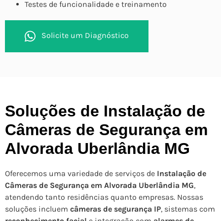
Testes de funcionalidade e treinamento
Solicite um Diagnóstico
Soluções de Instalação de
Câmeras de Segurança em
Alvorada Uberlândia MG
Oferecemos uma variedade de serviços de
Instalação de
Câmeras de Segurança em Alvorada Uberlândia MG
,
atendendo tanto residências quanto empresas. Nossas
soluções incluem
câmeras de segurança IP
, sistemas com
reconhecimento facial
e integração com
alarmes de