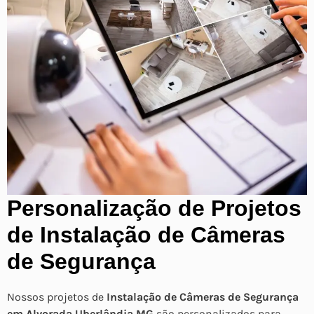
Personalização de Projetos
de Instalação de Câmeras
de Segurança
Nossos projetos de
Instalação de Câmeras de Segurança
em Alvorada Uberlândia MG
são personalizados para