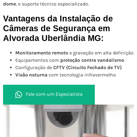
dome
, e suporte técnico especializado.
Vantagens da Instalação de
Câmeras de Segurança em
Alvorada Uberlândia MG:
Monitoramento remoto
e gravação em alta definição
Equipamentos com
proteção contra vandalismo
Configuração de
CFTV (Circuito Fechado de TV)
Visão noturna
com tecnologia infravermelho
Fale com um Especialista