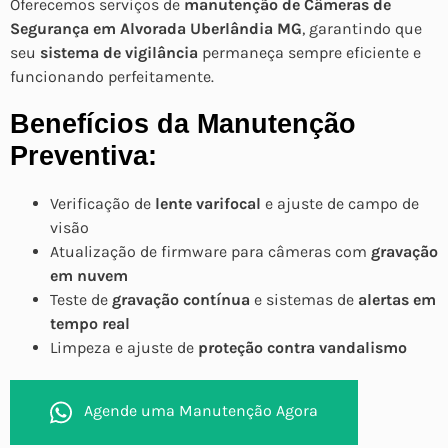
Oferecemos serviços de
manutenção de Câmeras de
Segurança em Alvorada Uberlândia MG
, garantindo que
seu
sistema de vigilância
permaneça sempre eficiente e
funcionando perfeitamente.
Benefícios da Manutenção
Preventiva:
Verificação de
lente varifocal
e ajuste de campo de
visão
Atualização de firmware para câmeras com
gravação
em nuvem
Teste de
gravação contínua
e sistemas de
alertas em
tempo real
Limpeza e ajuste de
proteção contra vandalismo
Agende uma Manutenção Agora