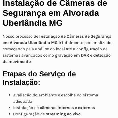
Instalação de Câmeras de
Segurança em Alvorada
Uberlândia MG
Nosso processo de
Instalação de Câmeras de Segurança
em Alvorada Uberlândia MG
é totalmente personalizado,
começando pela análise do local até a configuração de
sistemas avançados como
gravação em DVR
e
detecção
de movimento
.
Etapas do Serviço de
Instalação:
Avaliação do ambiente e escolha do sistema
adequado
Instalação de
câmeras internas e externas
Configuração de
streaming ao vivo