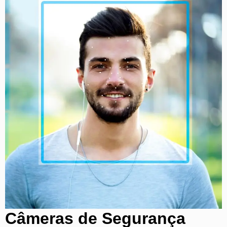
Câmeras de Segurança