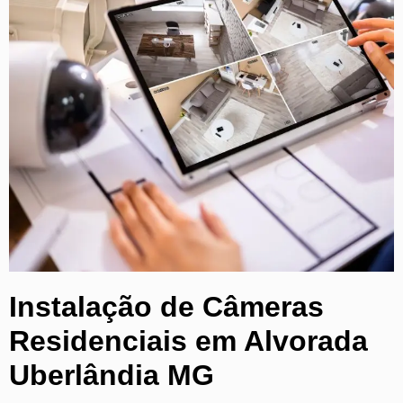
Instalação de Câmeras
Residenciais em Alvorada
Uberlândia MG