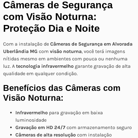
Câmeras de Segurança
com Visão Noturna:
Proteção Dia e Noite
Com a instalação de
Câmeras de Segurança em Alvorada
Uberlândia MG
com
visão noturna
, você terá imagens
nítidas mesmo em ambientes com pouca ou nenhuma
luz. A
tecnologia infravermelho
garante gravação de alta
qualidade em qualquer condição.
Benefícios das Câmeras com
Visão Noturna:
Infravermelho
para gravação em baixa
luminosidade
Gravação em HD 24/7
com armazenamento seguro
Câmeras de alta resolução
com instalação