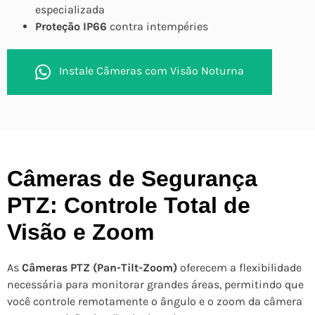
especializada
Proteção IP66
contra intempéries
Instale Câmeras com Visão Noturna
Câmeras de Segurança
PTZ: Controle Total de
Visão e Zoom
As
Câmeras PTZ (Pan-Tilt-Zoom)
oferecem a flexibilidade
necessária para monitorar grandes áreas, permitindo que
você controle remotamente o ângulo e o zoom da câmera