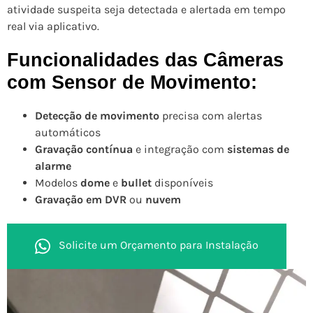
atividade suspeita seja detectada e alertada em tempo
real via aplicativo.
Funcionalidades das Câmeras
com Sensor de Movimento:
Detecção de movimento
precisa com alertas
automáticos
Gravação contínua
e integração com
sistemas de
alarme
Modelos
dome
e
bullet
disponíveis
Gravação em DVR
ou
nuvem
Solicite um Orçamento para Instalação