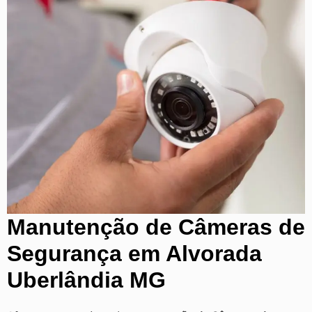
Manutenção de Câmeras de
Segurança em Alvorada
Uberlândia MG