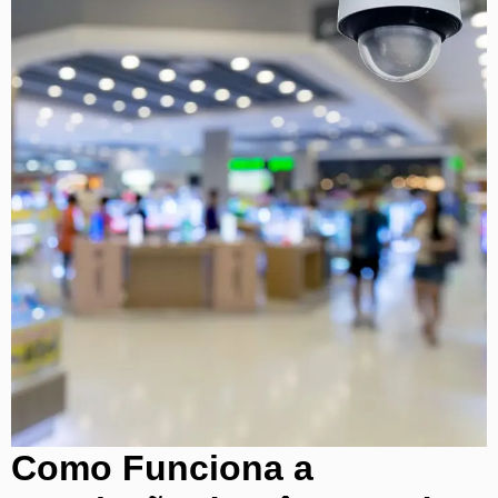
Como Funciona a