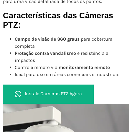
para uma visão detalhada de todos os pontos.
Características das Câmeras
PTZ:
Campo de visão de 360 graus
para cobertura
completa
Proteção contra vandalismo
e resistência a
impactos
Controle remoto via
monitoramento remoto
Ideal para uso em áreas comerciais e industriais
Instale Câmeras PTZ Agora