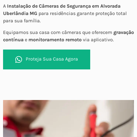
A
Instalação de Câmeras de Segurança em Alvorada
Uberlândia MG
para residências garante proteção total
para sua família.
Equipamos sua casa com câmeras que oferecem
gravação
contínua
e
monitoramento remoto
via aplicativo.
Proteja Sua Casa Agora