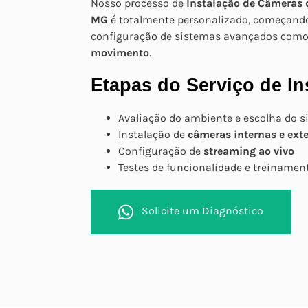
Nosso processo de
Instalação de Câmeras
MG
é totalmente personalizado, começando 
configuração de sistemas avançados com
movimento
.
Etapas do Serviço de In
Avaliação do ambiente e escolha do 
Instalação de
câmeras internas e ext
Configuração de
streaming ao vivo
Testes de funcionalidade e treinamen
Solicite um Diagnóstico