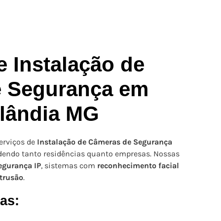
 Instalação de
 Segurança em
lândia MG
erviços de
Instalação de Câmeras de Segurança
ndendo tanto residências quanto empresas. Nossas
egurança IP
, sistemas com
reconhecimento facial
trusão
.
as: