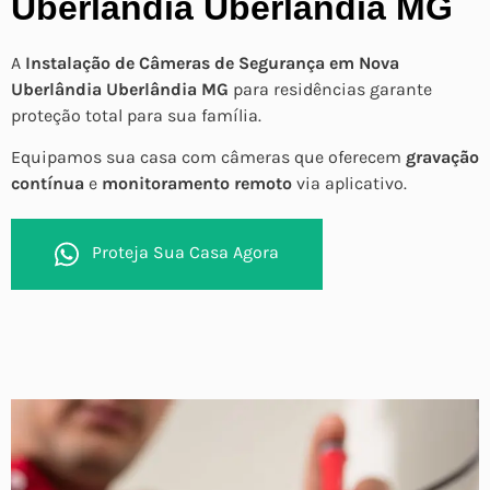
Uberlândia Uberlândia MG
A
Instalação de Câmeras de Segurança em Nova
Uberlândia Uberlândia MG
para residências garante
proteção total para sua família.
Equipamos sua casa com câmeras que oferecem
gravação
contínua
e
monitoramento remoto
via aplicativo.
Proteja Sua Casa Agora