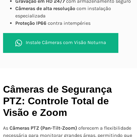
Gravação em HD 24/7
com armazenamento seguro
Câmeras de alta resolução
com instalação
especializada
Proteção IP66
contra intempéries
Instale Câmeras com Visão Noturna
Câmeras de Segurança
PTZ: Controle Total de
Visão e Zoom
As
Câmeras PTZ (Pan-Tilt-Zoom)
oferecem a flexibilidade
necessária para monitorar grandes áreas, permitindo que