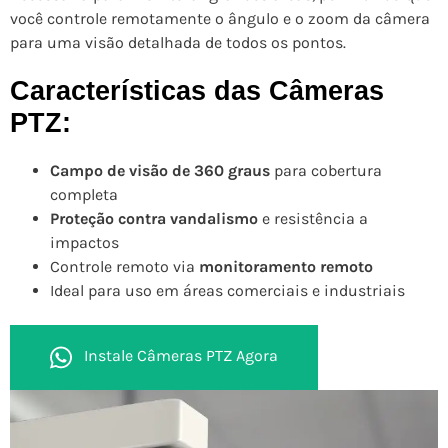
você controle remotamente o ângulo e o zoom da câmera
para uma visão detalhada de todos os pontos.
Características das Câmeras
PTZ:
Campo de visão de 360 graus
para cobertura
completa
Proteção contra vandalismo
e resistência a
impactos
Controle remoto via
monitoramento remoto
Ideal para uso em áreas comerciais e industriais
Instale Câmeras PTZ Agora