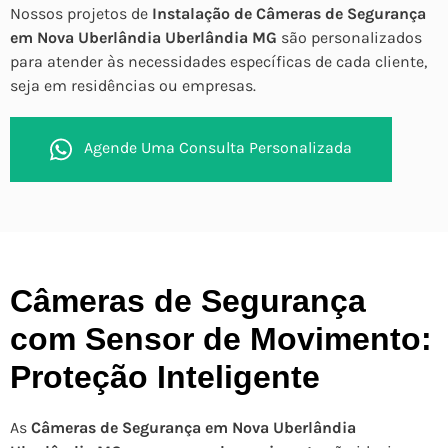
Nossos projetos de
Instalação de Câmeras de Segurança
em Nova Uberlândia Uberlândia MG
são personalizados
para atender às necessidades específicas de cada cliente,
seja em residências ou empresas.
Agende Uma Consulta Personalizada
Câmeras de Segurança
com Sensor de Movimento:
Proteção Inteligente
As
Câmeras de Segurança em Nova Uberlândia