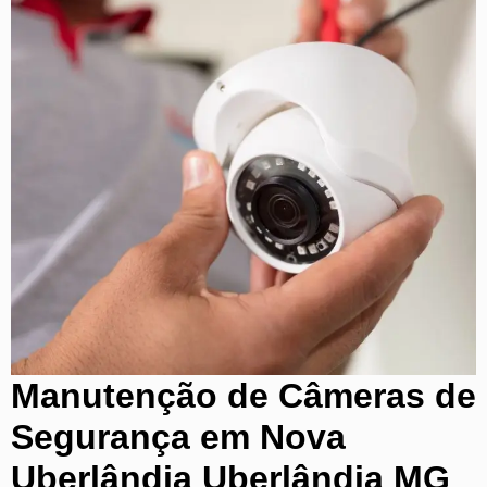
Manutenção de Câmeras de
Segurança em Nova
Uberlândia Uberlândia MG