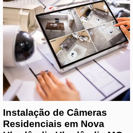
Instalação de Câmeras
Residenciais em Nova