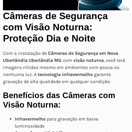
Câmeras de Segurança
com Visão Noturna:
Proteção Dia e Noite
Com a instalação de
Câmeras de Segurança em Nova
Uberlândia Uberlândia MG
com
visão noturna
, você terá
imagens nítidas mesmo em ambientes com pouca ou
nenhuma luz. A
tecnologia infravermelho
garante
gravação de alta qualidade em qualquer condição.
Benefícios das Câmeras com
Visão Noturna:
Infravermelho
para gravação em baixa
luminosidade