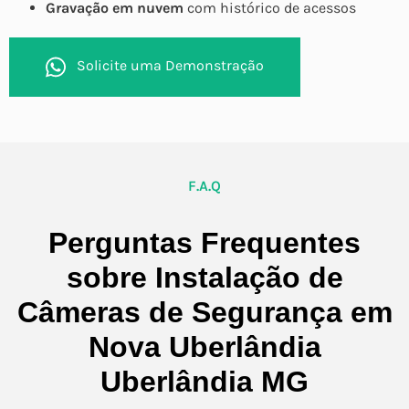
Gravação em nuvem
com histórico de acessos
Solicite uma Demonstração
F.A.Q
Perguntas Frequentes
sobre Instalação de
Câmeras de Segurança em
Nova Uberlândia
Uberlândia MG