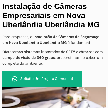
Instalação de Câmeras
Empresariais em Nova
Uberlândia Uberlândia MG
Para empresas, a
Instalação de Câmeras de Segurança
em Nova Uberlândia Uberlândia MG
é fundamental.
Oferecemos sistemas integrados de
CFTV
e câmeras com
campo de visão de 360 graus
, proporcionando cobertura
completa do ambiente.
Solicite Um Projeto Comercial