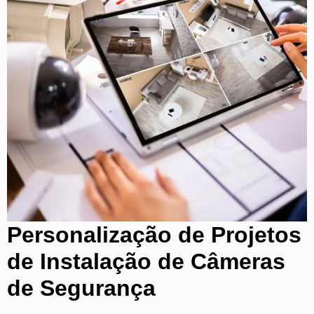
Personalização de Projetos
de Instalação de Câmeras
de Segurança