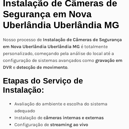
Instalação de Câmeras de
Segurança em Nova
Uberlândia Uberlândia MG
Nosso processo de
Instalação de Câmeras de Segurança
em Nova Uberlândia Uberlândia MG
é totalmente
personalizado, começando pela análise do local até a
configuração de sistemas avançados como
gravação em
DVR
e
detecção de movimento
.
Etapas do Serviço de
Instalação:
Avaliação do ambiente e escolha do sistema
adequado
Instalação de
câmeras internas e externas
Configuração de
streaming ao vivo