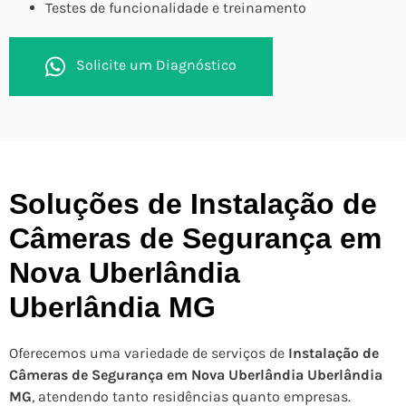
Testes de funcionalidade e treinamento
Solicite um Diagnóstico
Soluções de Instalação de
Câmeras de Segurança em
Nova Uberlândia
Uberlândia MG
Oferecemos uma variedade de serviços de
Instalação de
Câmeras de Segurança em Nova Uberlândia Uberlândia
MG
, atendendo tanto residências quanto empresas.