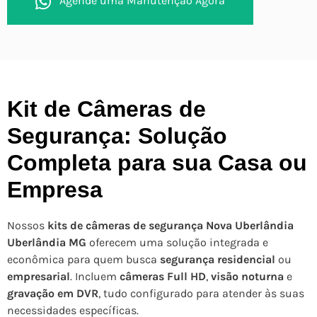
Agende uma Manutenção Agora
Kit de Câmeras de
Segurança: Solução
Completa para sua Casa ou
Empresa
Nossos
kits de câmeras de segurança Nova Uberlândia
Uberlândia MG
oferecem uma solução integrada e
econômica para quem busca
segurança residencial
ou
empresarial
. Incluem
câmeras Full HD
,
visão noturna
e
gravação em DVR
, tudo configurado para atender às suas
necessidades específicas.