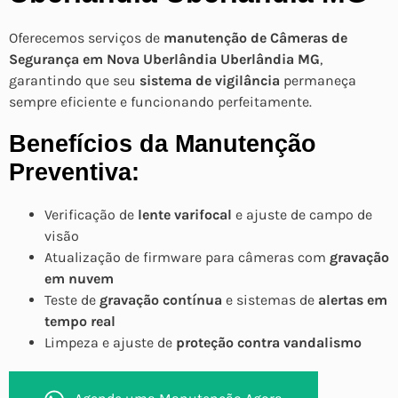
Oferecemos serviços de
manutenção de Câmeras de
Segurança em Nova Uberlândia Uberlândia MG
,
garantindo que seu
sistema de vigilância
permaneça
sempre eficiente e funcionando perfeitamente.
Benefícios da Manutenção
Preventiva:
Verificação de
lente varifocal
e ajuste de campo de
visão
Atualização de firmware para câmeras com
gravação
em nuvem
Teste de
gravação contínua
e sistemas de
alertas em
tempo real
Limpeza e ajuste de
proteção contra vandalismo