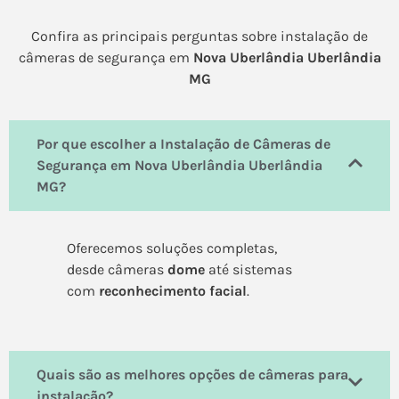
Confira as principais perguntas sobre instalação de
câmeras de segurança em
Nova Uberlândia Uberlândia
MG
Por que escolher a Instalação de Câmeras de
Segurança em Nova Uberlândia Uberlândia
MG?
Oferecemos soluções completas,
desde câmeras
dome
até sistemas
com
reconhecimento facial
.
Quais são as melhores opções de câmeras para
instalação?