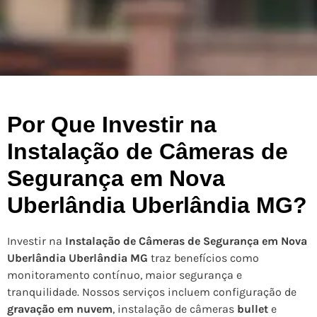
Por Que Investir na
Instalação de Câmeras de
Segurança em Nova
Uberlândia Uberlândia MG?
Investir na
Instalação de Câmeras de Segurança em Nova
Uberlândia Uberlândia MG
traz benefícios como
monitoramento contínuo, maior segurança e
tranquilidade. Nossos serviços incluem configuração de
gravação em nuvem
, instalação de câmeras
bullet
e