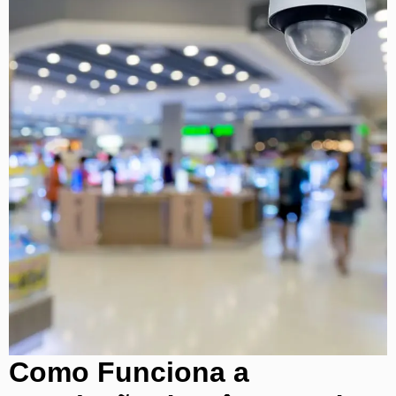
Como Funciona a