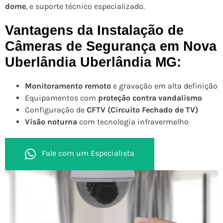
dome
, e suporte técnico especializado.
Vantagens da Instalação de
Câmeras de Segurança em Nova
Uberlândia Uberlândia MG:
Monitoramento remoto
e gravação em alta definição
Equipamentos com
proteção contra vandalismo
Configuração de
CFTV (Circuito Fechado de TV)
Visão noturna
com tecnologia infravermelho
Fale com um Especialista