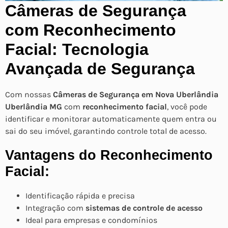
Câmeras de Segurança
com Reconhecimento
Facial: Tecnologia
Avançada de Segurança
Com nossas
Câmeras de Segurança em Nova Uberlândia
Uberlândia MG
com
reconhecimento facial
, você pode
identificar e monitorar automaticamente quem entra ou
sai do seu imóvel, garantindo controle total de acesso.
Vantagens do Reconhecimento
Facial:
Identificação rápida e precisa
Integração com
sistemas de controle de acesso
Ideal para empresas e condomínios