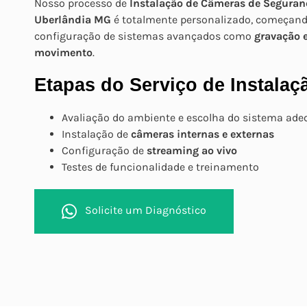
Nosso processo de
Instalação de Câmeras de Seguran
Uberlândia MG
é totalmente personalizado, começando 
configuração de sistemas avançados como
gravação
movimento
.
Etapas do Serviço de Instalaç
Avaliação do ambiente e escolha do sistema ad
Instalação de
câmeras internas e externas
Configuração de
streaming ao vivo
Testes de funcionalidade e treinamento
Solicite um Diagnóstico