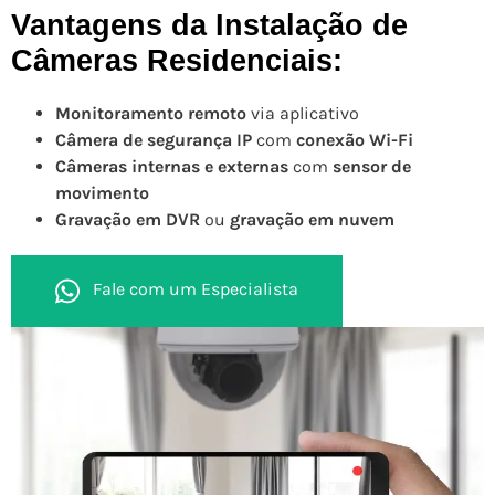
Vantagens da Instalação de
Câmeras Residenciais:
Monitoramento remoto
via aplicativo
Câmera de segurança IP
com
conexão Wi-Fi
Câmeras internas e externas
com
sensor de
movimento
Gravação em DVR
ou
gravação em nuvem
Fale com um Especialista