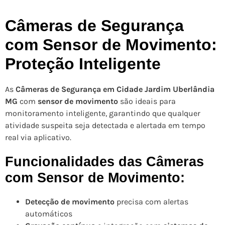
Câmeras de Segurança
com Sensor de Movimento:
Proteção Inteligente
As
Câmeras de Segurança em Cidade Jardim Uberlândia
MG
com
sensor de movimento
são ideais para
monitoramento inteligente, garantindo que qualquer
atividade suspeita seja detectada e alertada em tempo
real via aplicativo.
Funcionalidades das Câmeras
com Sensor de Movimento:
Detecção de movimento
precisa com alertas
automáticos