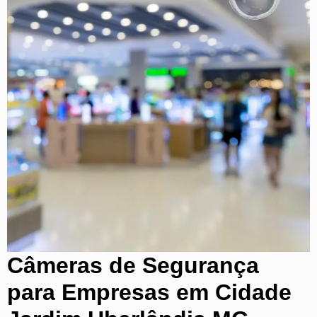
Câmeras de Segurança
para Empresas em Cidade