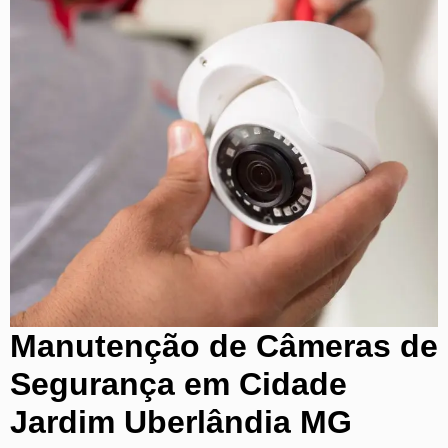
Manutenção de Câmeras de
Segurança em Cidade
Jardim Uberlândia MG