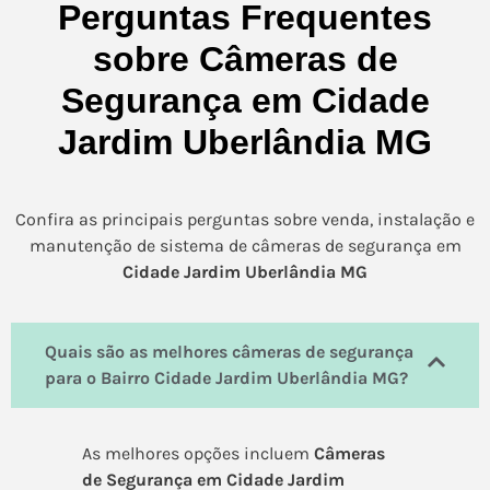
Perguntas Frequentes
sobre Câmeras de
Segurança em Cidade
Jardim Uberlândia MG
Confira as principais perguntas sobre venda, instalação e
manutenção de sistema de câmeras de segurança em
Cidade Jardim Uberlândia MG
Quais são as melhores câmeras de segurança
para o Bairro Cidade Jardim Uberlândia MG?
As melhores opções incluem
Câmeras
de Segurança em Cidade Jardim