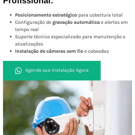
Profissional:
Posicionamento estratégico
para cobertura total
Configuração de
gravação automática
e alertas em
tempo real
Suporte técnico especializado para manutenção e
atualizações
Instalação de câmeras sem fio
e cabeadas
Agende sua Instalação Agora