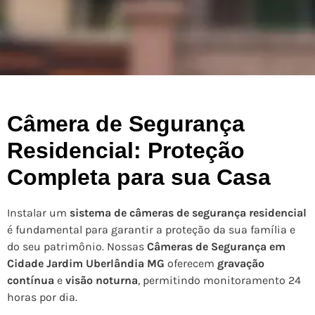
Câmera de Segurança
Residencial: Proteção
Completa para sua Casa
Instalar um
sistema de câmeras de segurança residencial
é fundamental para garantir a proteção da sua família e
do seu patrimônio. Nossas
Câmeras de Segurança em
Cidade Jardim Uberlândia MG
oferecem
gravação
contínua
e
visão noturna
, permitindo monitoramento 24
horas por dia.