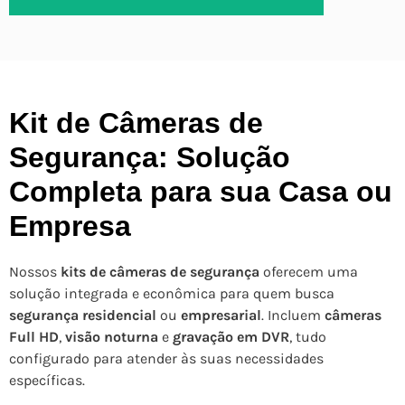
Kit de Câmeras de
Segurança: Solução
Completa para sua Casa ou
Empresa
Nossos
kits de câmeras de segurança
oferecem uma
solução integrada e econômica para quem busca
segurança residencial
ou
empresarial
. Incluem
câmeras
Full HD
,
visão noturna
e
gravação em DVR
, tudo
configurado para atender às suas necessidades
específicas.