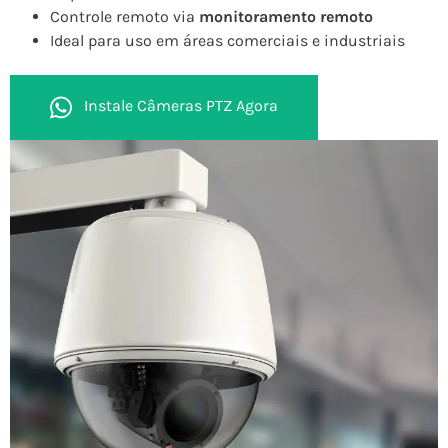
Controle remoto via
monitoramento remoto
Ideal para uso em áreas comerciais e industriais
Instale Câmeras PTZ Agora