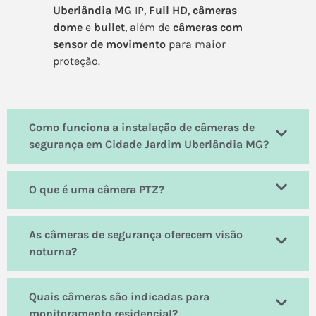
Uberlândia MG
IP,
Full HD
,
câmeras
dome
e
bullet
, além de
câmeras com
sensor de movimento
para maior
proteção.
Como funciona a instalação de câmeras de
segurança em Cidade Jardim Uberlândia MG?
O que é uma câmera PTZ?
As câmeras de segurança oferecem visão
noturna?
Quais câmeras são indicadas para
monitoramento residencial?