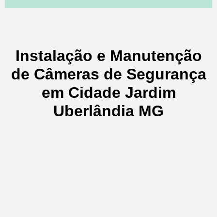
Instalação e Manutenção
de Câmeras de Segurança
em Cidade Jardim
Uberlândia MG