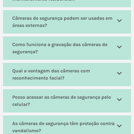
Câmeras de segurança podem ser usadas em
áreas externas?
Como funciona a gravação das câmeras de
segurança?
Qual a vantagem das câmeras com
reconhecimento facial?
Posso acessar as câmeras de segurança pelo
celular?
As câmeras de segurança têm proteção contra
vandalismo?