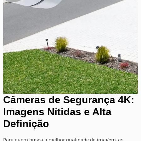
Câmeras de Segurança 4K:
Imagens Nítidas e Alta
Definição
Para quem busca a melhor qualidade de imagem, as