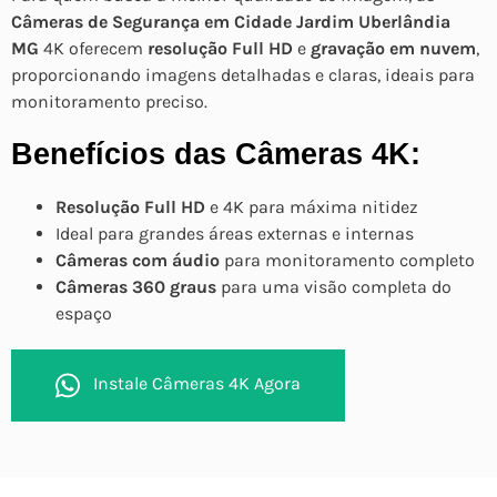
Câmeras de Segurança em Cidade Jardim Uberlândia
MG
4K oferecem
resolução Full HD
e
gravação em nuvem
,
proporcionando imagens detalhadas e claras, ideais para
monitoramento preciso.
Benefícios das Câmeras 4K:
Resolução Full HD
e 4K para máxima nitidez
Ideal para grandes áreas externas e internas
Câmeras com áudio
para monitoramento completo
Câmeras 360 graus
para uma visão completa do
espaço
Instale Câmeras 4K Agora