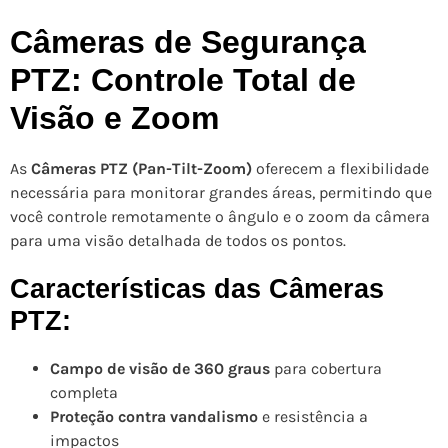
Câmeras de Segurança
PTZ: Controle Total de
Visão e Zoom
As
Câmeras PTZ (Pan-Tilt-Zoom)
oferecem a flexibilidade
necessária para monitorar grandes áreas, permitindo que
você controle remotamente o ângulo e o zoom da câmera
para uma visão detalhada de todos os pontos.
Características das Câmeras
PTZ:
Campo de visão de 360 graus
para cobertura
completa
Proteção contra vandalismo
e resistência a
impactos