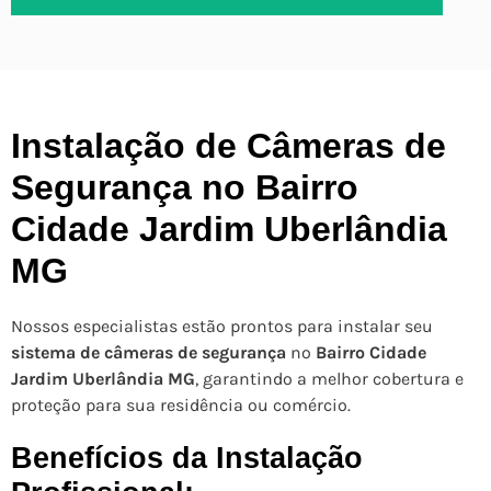
Instalação de Câmeras de
Segurança no Bairro
Cidade Jardim Uberlândia
MG
Nossos especialistas estão prontos para instalar seu
sistema de câmeras de segurança
no
Bairro Cidade
Jardim Uberlândia MG
, garantindo a melhor cobertura e
proteção para sua residência ou comércio.
Benefícios da Instalação