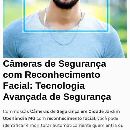
Câmeras de Segurança
com Reconhecimento
Facial: Tecnologia
Avançada de Segurança
Com nossas
Câmeras de Segurança em Cidade Jardim
Uberlândia MG
com
reconhecimento facial
, você pode
identificar e monitorar automaticamente quem entra ou