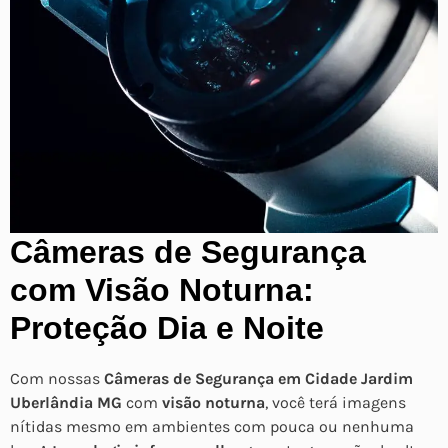
Câmeras de Segurança
com Visão Noturna:
Proteção Dia e Noite
Com nossas
Câmeras de Segurança em Cidade Jardim
Uberlândia MG
com
visão noturna
, você terá imagens
nítidas mesmo em ambientes com pouca ou nenhuma