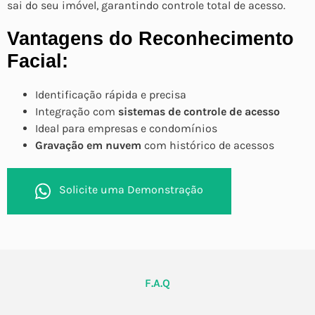
sai do seu imóvel, garantindo controle total de acesso.
Vantagens do Reconhecimento
Facial:
Identificação rápida e precisa
Integração com
sistemas de controle de acesso
Ideal para empresas e condomínios
Gravação em nuvem
com histórico de acessos
Solicite uma Demonstração
F.A.Q