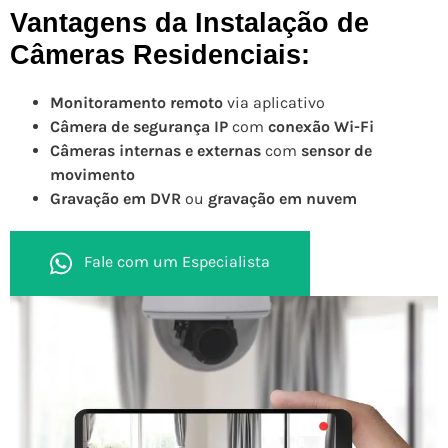
Vantagens da Instalação de
Câmeras Residenciais:
Monitoramento remoto
via aplicativo
Câmera de segurança IP
com
conexão Wi-Fi
Câmeras internas e externas
com
sensor de
movimento
Gravação em DVR
ou
gravação em nuvem
Fale com um Especialista