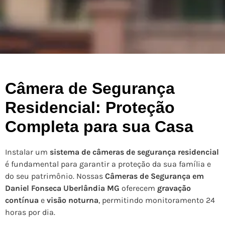
Câmera de Segurança
Residencial: Proteção
Completa para sua Casa
Instalar um
sistema de câmeras de segurança residencial
é fundamental para garantir a proteção da sua família e
do seu patrimônio. Nossas
Câmeras de Segurança em
Daniel Fonseca Uberlândia MG
oferecem
gravação
contínua
e
visão noturna
, permitindo monitoramento 24
horas por dia.