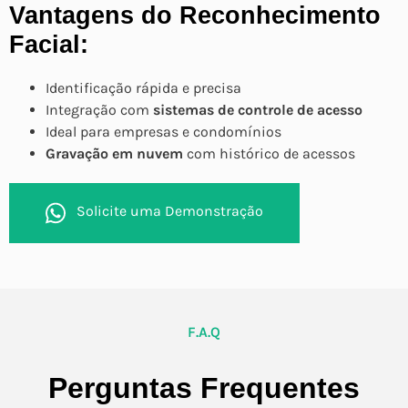
Vantagens do Reconhecimento
Facial:
Identificação rápida e precisa
Integração com
sistemas de controle de acesso
Ideal para empresas e condomínios
Gravação em nuvem
com histórico de acessos
Solicite uma Demonstração
F.A.Q
Perguntas Frequentes