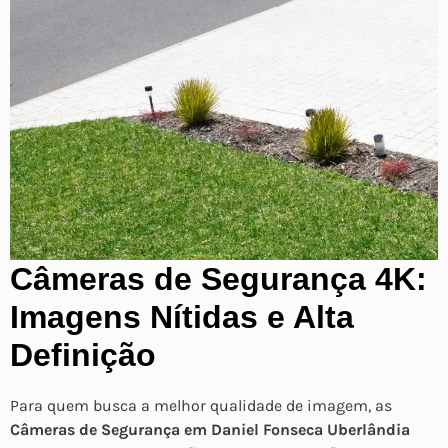
Câmeras de Segurança 4K:
Imagens Nítidas e Alta
Definição
Para quem busca a melhor qualidade de imagem, as
Câmeras de Segurança em Daniel Fonseca Uberlândia