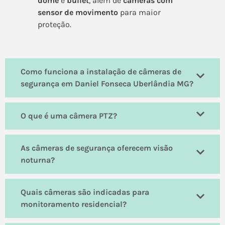
dome
e
bullet
, além de
câmeras com
sensor de movimento
para maior
proteção.
Como funciona a instalação de câmeras de
segurança em Daniel Fonseca Uberlândia MG?
O que é uma câmera PTZ?
As câmeras de segurança oferecem visão
noturna?
Quais câmeras são indicadas para
monitoramento residencial?