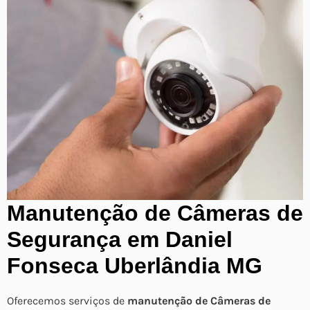
Manutenção de Câmeras de
Segurança em Daniel
Fonseca Uberlândia MG
Oferecemos serviços de
manutenção de Câmeras de