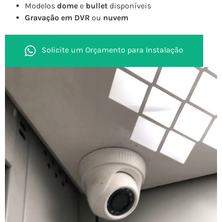
Modelos
dome
e
bullet
disponíveis
Gravação em DVR
ou
nuvem
Solicite um Orçamento para Instalação