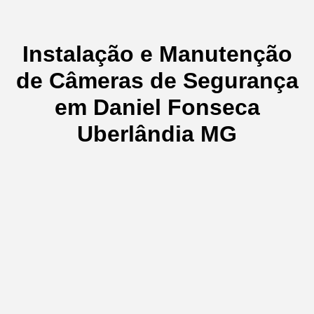
Instalação e Manutenção
de Câmeras de Segurança
em Daniel Fonseca
Uberlândia MG