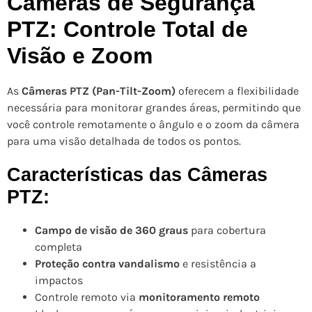
Câmeras de Segurança
PTZ: Controle Total de
Visão e Zoom
As
Câmeras PTZ (Pan-Tilt-Zoom)
oferecem a flexibilidade
necessária para monitorar grandes áreas, permitindo que
você controle remotamente o ângulo e o zoom da câmera
para uma visão detalhada de todos os pontos.
Características das Câmeras
PTZ:
Campo de visão de 360 graus
para cobertura
completa
Proteção contra vandalismo
e resistência a
impactos
Controle remoto via
monitoramento remoto