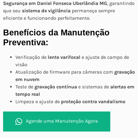
Segurança em Daniel Fonseca Uberlândia MG
, garantindo
que seu
sistema de vigilância
permaneça sempre
eficiente e funcionando perfeitamente.
Benefícios da Manutenção
Preventiva:
Verificação de
lente varifocal
e ajuste de campo de
visão
Atualização de firmware para câmeras com
gravação
em nuvem
Teste de
gravação contínua
e sistemas de
alertas em
tempo real
Limpeza e ajuste de
proteção contra vandalismo
Agende uma Manutenção Agora