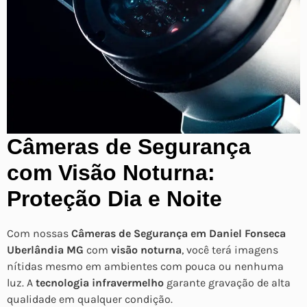
Câmeras de Segurança
com Visão Noturna:
Proteção Dia e Noite
Com nossas
Câmeras de Segurança em Daniel Fonseca
Uberlândia MG
com
visão noturna
, você terá imagens
nítidas mesmo em ambientes com pouca ou nenhuma
luz. A
tecnologia infravermelho
garante gravação de alta
qualidade em qualquer condição.