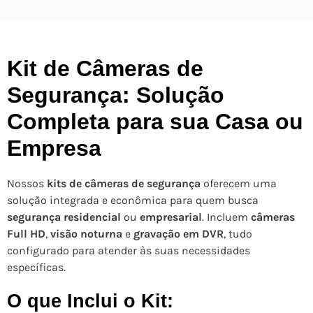
Kit de Câmeras de
Segurança: Solução
Completa para sua Casa ou
Empresa
Nossos
kits de câmeras de segurança
oferecem uma
solução integrada e econômica para quem busca
segurança residencial
ou
empresarial
. Incluem
câmeras
Full HD
,
visão noturna
e
gravação em DVR
, tudo
configurado para atender às suas necessidades
específicas.
O que Inclui o Kit: