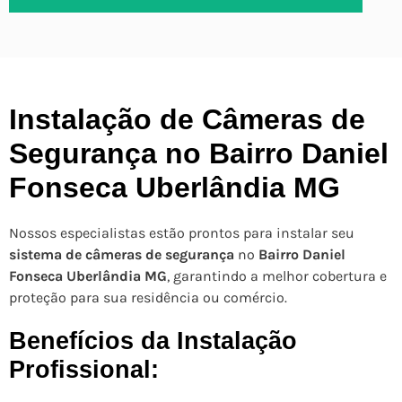
Instalação de Câmeras de
Segurança no Bairro Daniel
Fonseca Uberlândia MG
Nossos especialistas estão prontos para instalar seu
sistema de câmeras de segurança
no
Bairro Daniel
Fonseca Uberlândia MG
, garantindo a melhor cobertura e
proteção para sua residência ou comércio.
Benefícios da Instalação
Profissional: