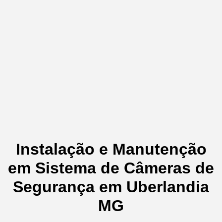
Instalação e Manutenção
em Sistema de Câmeras de
Segurança em Uberlandia
MG