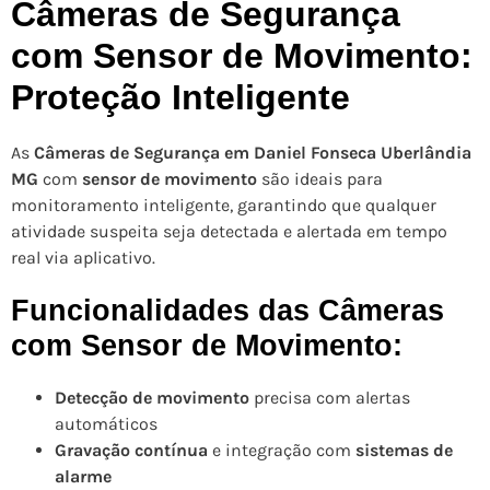
Câmeras de Segurança
com Sensor de Movimento:
Proteção Inteligente
As
Câmeras de Segurança em Daniel Fonseca Uberlândia
MG
com
sensor de movimento
são ideais para
monitoramento inteligente, garantindo que qualquer
atividade suspeita seja detectada e alertada em tempo
real via aplicativo.
Funcionalidades das Câmeras
com Sensor de Movimento:
Detecção de movimento
precisa com alertas
automáticos
Gravação contínua
e integração com
sistemas de
alarme