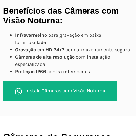
Benefícios das Câmeras com
Visão Noturna:
Infravermelho
para gravação em baixa
luminosidade
Gravação em HD 24/7
com armazenamento seguro
Câmeras de alta resolução
com instalação
especializada
Proteção IP66
contra intempéries
Instale Câmeras com Visão Noturna