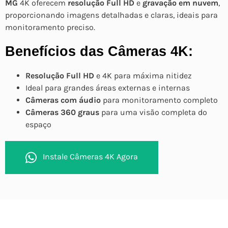
MG
4K oferecem
resolução Full HD
e
gravação em nuvem
,
proporcionando imagens detalhadas e claras, ideais para
monitoramento preciso.
Benefícios das Câmeras 4K:
Resolução Full HD
e 4K para máxima nitidez
Ideal para grandes áreas externas e internas
Câmeras com áudio
para monitoramento completo
Câmeras 360 graus
para uma visão completa do
espaço
Instale Câmeras 4K Agora