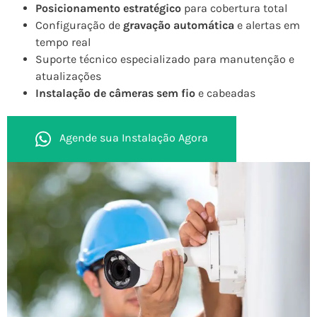
Posicionamento estratégico
para cobertura total
Configuração de
gravação automática
e alertas em
tempo real
Suporte técnico especializado para manutenção e
atualizações
Instalação de câmeras sem fio
e cabeadas
Agende sua Instalação Agora