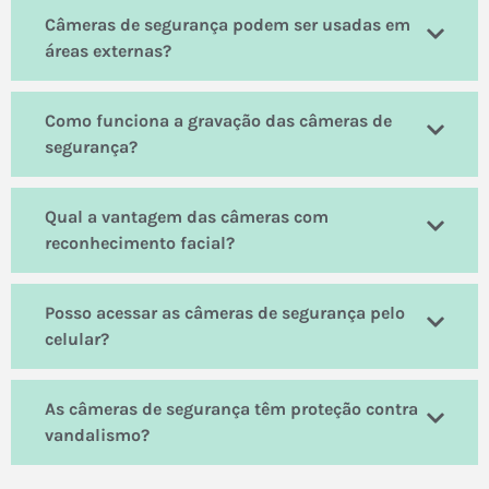
Câmeras de segurança podem ser usadas em
áreas externas?
Como funciona a gravação das câmeras de
segurança?
Qual a vantagem das câmeras com
reconhecimento facial?
Posso acessar as câmeras de segurança pelo
celular?
As câmeras de segurança têm proteção contra
vandalismo?