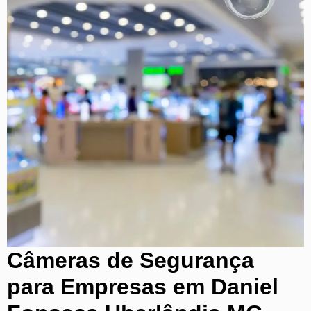
Câmeras de Segurança
para Empresas em Daniel