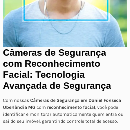
Câmeras de Segurança
com Reconhecimento
Facial: Tecnologia
Avançada de Segurança
Com nossas
Câmeras de Segurança em Daniel Fonseca
Uberlândia MG
com
reconhecimento facial
, você pode
identificar e monitorar automaticamente quem entra ou
sai do seu imóvel, garantindo controle total de acesso.