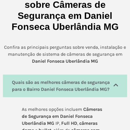
sobre Câmeras de
Segurança em Daniel
Fonseca Uberlândia MG
Confira as principais perguntas sobre venda, instalação e
manutenção de sistema de câmeras de segurança em
Daniel Fonseca Uberlândia MG
Quais são as melhores câmeras de segurança
para o Bairro Daniel Fonseca Uberlândia MG?
As melhores opções incluem
Câmeras
de Segurança em Daniel Fonseca
Uberlândia MG
IP,
Full HD
,
câmeras