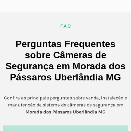
F.A.Q
Perguntas Frequentes
sobre Câmeras de
Segurança em Morada dos
Pássaros Uberlândia MG
Confira as principais perguntas sobre venda, instalação e
manutenção de sistema de câmeras de segurança em
Morada dos Pássaros Uberlândia MG