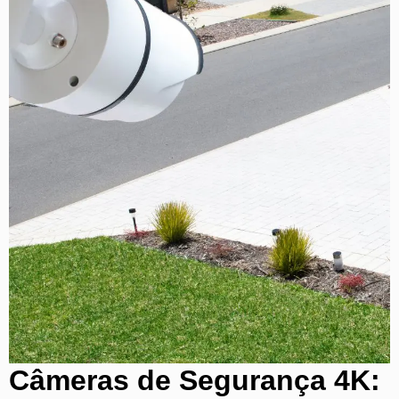
Câmeras de Segurança 4K: