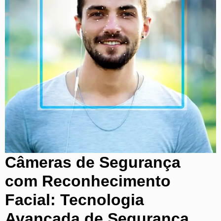
Câmeras de Segurança
com Reconhecimento
Facial: Tecnologia
Avançada de Segurança