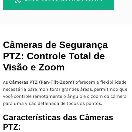
Câmeras de Segurança
PTZ: Controle Total de
Visão e Zoom
As
Câmeras PTZ (Pan-Tilt-Zoom)
oferecem a flexibilidade
necessária para monitorar grandes áreas, permitindo que
você controle remotamente o ângulo e o zoom da câmera
para uma visão detalhada de todos os pontos.
Características das Câmeras
PTZ: