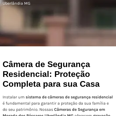
Uberlândia MG
Câmera de Segurança
Residencial: Proteção
Completa para sua Casa
Instalar um
sistema de câmeras de segurança residencial
é fundamental para garantir a proteção da sua família e
do seu patrimônio. Nossas
Câmeras de Segurança em
Morada dos Pássaros Uberlândia MG
oferecem
gravação