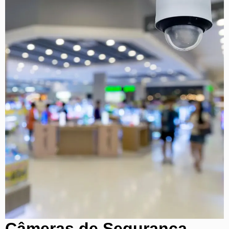
Câmeras de Segurança