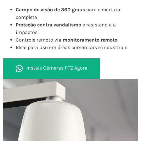
Campo de visão de 360 graus
para cobertura
completa
Proteção contra vandalismo
e resistência a
impactos
Controle remoto via
monitoramento remoto
Ideal para uso em áreas comerciais e industriais
Instale Câmeras PTZ Agora