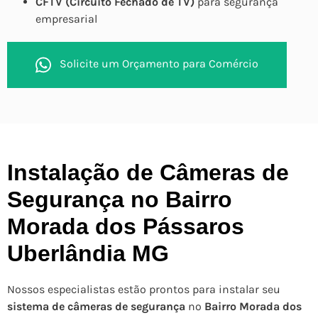
CFTV (Circuito Fechado de TV)
para segurança
empresarial
Solicite um Orçamento para Comércio
Instalação de Câmeras de
Segurança no Bairro
Morada dos Pássaros
Uberlândia MG
Nossos especialistas estão prontos para instalar seu
sistema de câmeras de segurança
no
Bairro Morada dos