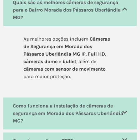
Quais são as melhores câmeras de segurança
para o Bairro Morada dos Pássaros Uberlândia
MG?
As melhores opções incluem
Câmeras
de Segurança em Morada dos
Pássaros Uberlândia MG
IP,
Full HD
,
câmeras dome
e
bullet
, além de
câmeras com sensor de movimento
para maior proteção.
Como funciona a instalação de câmeras de
segurança em Morada dos Pássaros Uberlândia
MG?