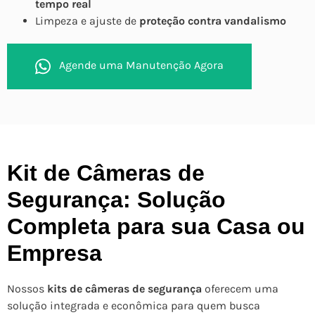
tempo real
Limpeza e ajuste de
proteção contra vandalismo
Agende uma Manutenção Agora
Kit de Câmeras de
Segurança: Solução
Completa para sua Casa ou
Empresa
Nossos
kits de câmeras de segurança
oferecem uma
solução integrada e econômica para quem busca