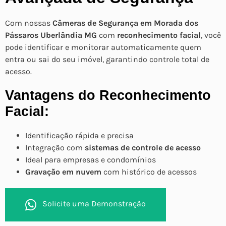
Com nossas
Câmeras de Segurança em Morada dos
Pássaros Uberlândia MG
com
reconhecimento facial
, você
pode identificar e monitorar automaticamente quem
entra ou sai do seu imóvel, garantindo controle total de
acesso.
Vantagens do Reconhecimento
Facial:
Identificação rápida e precisa
Integração com
sistemas de controle de acesso
Ideal para empresas e condomínios
Gravação em nuvem
com histórico de acessos
Solicite uma Demonstração