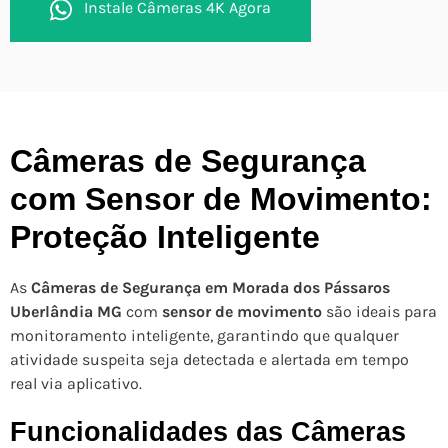
Instale Câmeras 4K Agora
Câmeras de Segurança
com Sensor de Movimento:
Proteção Inteligente
As
Câmeras de Segurança em Morada dos Pássaros
Uberlândia MG
com
sensor de movimento
são ideais para
monitoramento inteligente, garantindo que qualquer
atividade suspeita seja detectada e alertada em tempo
real via aplicativo.
Funcionalidades das Câmeras