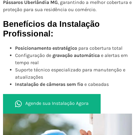
Pássaros Uberlândia MG
, garantindo a melhor cobertura e
proteção para sua residência ou comércio.
Benefícios da Instalação
Profissional:
Posicionamento estratégico
para cobertura total
Configuração de
gravação automática
e alertas em
tempo real
Suporte técnico especializado para manutenção e
atualizações
Instalação de câmeras sem fio
e cabeadas
Agende sua Instalação Agora