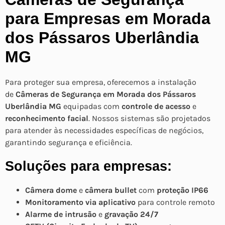
para Empresas em Morada
dos Pássaros Uberlândia
MG
Para proteger sua empresa, oferecemos a instalação
de
Câmeras de Segurança em Morada dos Pássaros
Uberlândia MG
equipadas com
controle de acesso
e
reconhecimento facial
. Nossos sistemas são projetados
para atender às necessidades específicas de negócios,
garantindo segurança e eficiência.
Soluções para empresas:
Câmera dome
e
câmera bullet
com
proteção IP66
Monitoramento via aplicativo
para controle remoto
Alarme de intrusão
e
gravação 24/7