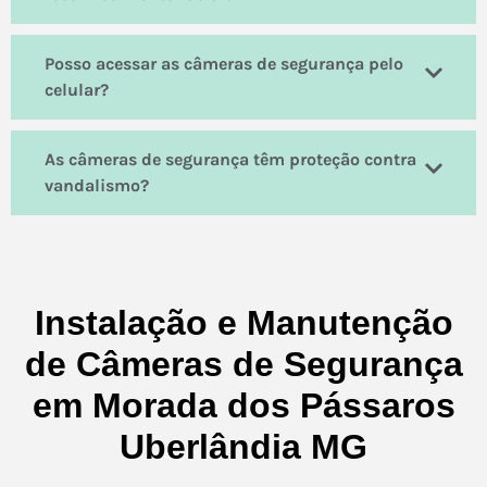
Posso acessar as câmeras de segurança pelo
celular?
As câmeras de segurança têm proteção contra
vandalismo?
Instalação e Manutenção
de Câmeras de Segurança
em Morada dos Pássaros
Uberlândia MG