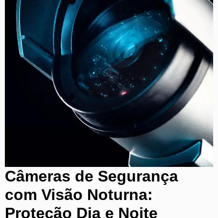
Câmeras de Segurança
com Visão Noturna:
Proteção Dia e Noite