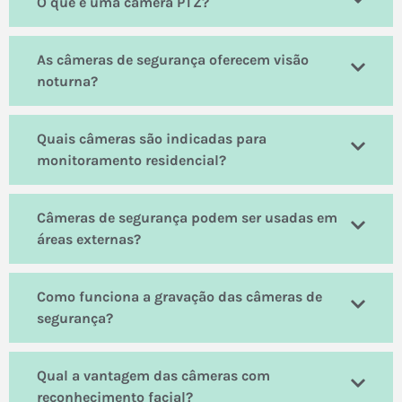
O que é uma câmera PTZ?
As câmeras de segurança oferecem visão
noturna?
Quais câmeras são indicadas para
monitoramento residencial?
Câmeras de segurança podem ser usadas em
áreas externas?
Como funciona a gravação das câmeras de
segurança?
Qual a vantagem das câmeras com
reconhecimento facial?