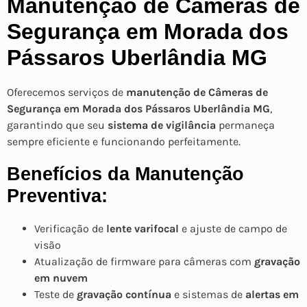
Manutenção de Câmeras de
Segurança em Morada dos
Pássaros Uberlândia MG
Oferecemos serviços de
manutenção de Câmeras de
Segurança em Morada dos Pássaros Uberlândia MG
,
garantindo que seu
sistema de vigilância
permaneça
sempre eficiente e funcionando perfeitamente.
Benefícios da Manutenção
Preventiva:
Verificação de
lente varifocal
e ajuste de campo de
visão
Atualização de firmware para câmeras com
gravação
em nuvem
Teste de
gravação contínua
e sistemas de
alertas em