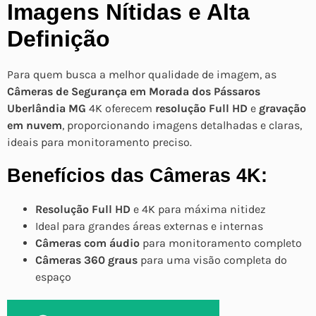
Imagens Nítidas e Alta
Definição
Para quem busca a melhor qualidade de imagem, as
Câmeras de Segurança em Morada dos Pássaros
Uberlândia MG
4K oferecem
resolução Full HD
e
gravação
em nuvem
, proporcionando imagens detalhadas e claras,
ideais para monitoramento preciso.
Benefícios das Câmeras 4K:
Resolução Full HD
e 4K para máxima nitidez
Ideal para grandes áreas externas e internas
Câmeras com áudio
para monitoramento completo
Câmeras 360 graus
para uma visão completa do
espaço