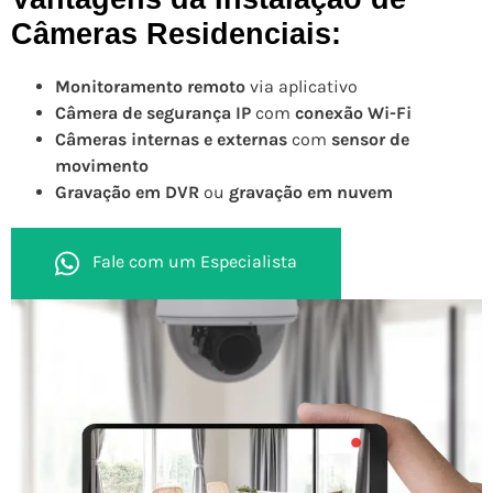
Câmeras Residenciais:
Monitoramento remoto
via aplicativo
Câmera de segurança IP
com
conexão Wi-Fi
Câmeras internas e externas
com
sensor de
movimento
Gravação em DVR
ou
gravação em nuvem
Fale com um Especialista