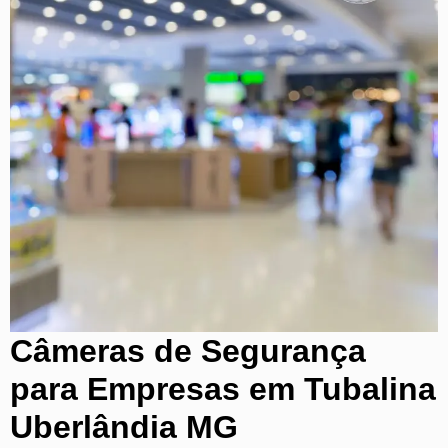
Câmeras de Segurança
para Empresas em Tubalina
Uberlândia MG