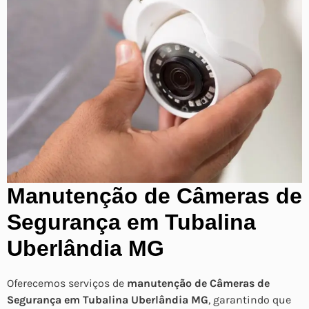
Manutenção de Câmeras de
Segurança em Tubalina
Uberlândia MG
Oferecemos serviços de
manutenção de Câmeras de
Segurança em Tubalina Uberlândia MG
, garantindo que