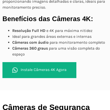
proporcionando imagens detalhadas e claras, ideais para
monitoramento preciso.
Benefícios das Câmeras 4K:
Resolução Full HD
e 4K para máxima nitidez
Ideal para grandes áreas externas e internas
Câmeras com áudio
para monitoramento completo
Câmeras 360 graus
para uma visão completa do
espaço
Instale Câmeras 4K Agora
Câmeras de Segurança