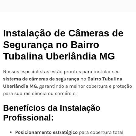
Instalação de Câmeras de
Segurança no Bairro
Tubalina Uberlândia MG
Nossos especialistas estão prontos para instalar seu
sistema de câmeras de segurança
no
Bairro Tubalina
Uberlândia MG
, garantindo a melhor cobertura e proteção
para sua residência ou comércio.
Benefícios da Instalação
Profissional:
Posicionamento estratégico
para cobertura total