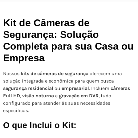
Kit de Câmeras de
Segurança: Solução
Completa para sua Casa ou
Empresa
Nossos
kits de câmeras de segurança
oferecem uma
solução integrada e econômica para quem busca
segurança residencial
ou
empresarial
. Incluem
câmeras
Full HD
,
visão noturna
e
gravação em DVR
, tudo
configurado para atender às suas necessidades
específicas.
O que Inclui o Kit: