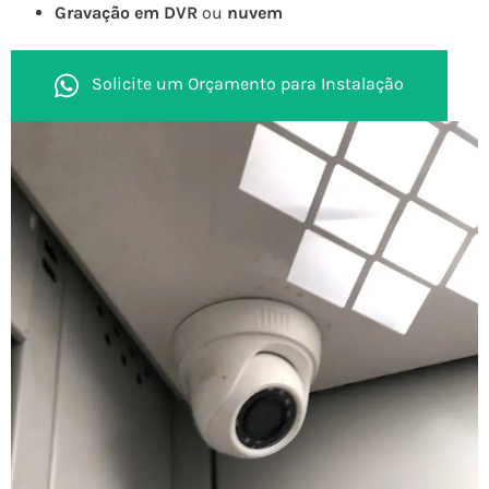
Gravação em DVR
ou
nuvem
Solicite um Orçamento para Instalação