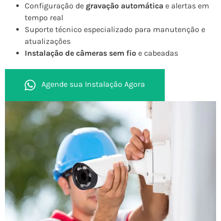
Configuração de
gravação automática
e alertas em
tempo real
Suporte técnico especializado para manutenção e
atualizações
Instalação de câmeras sem fio
e cabeadas
Agende sua Instalação Agora