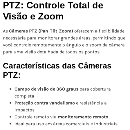
PTZ: Controle Total de
Visão e Zoom
As
Câmeras PTZ (Pan-Tilt-Zoom)
oferecem a flexibilidade
necessária para monitorar grandes áreas, permitindo que
você controle remotamente o ângulo e o zoom da câmera
para uma visão detalhada de todos os pontos.
Características das Câmeras
PTZ:
Campo de visão de 360 graus
para cobertura
completa
Proteção contra vandalismo
e resistência a
impactos
Controle remoto via
monitoramento remoto
Ideal para uso em áreas comerciais e industriais