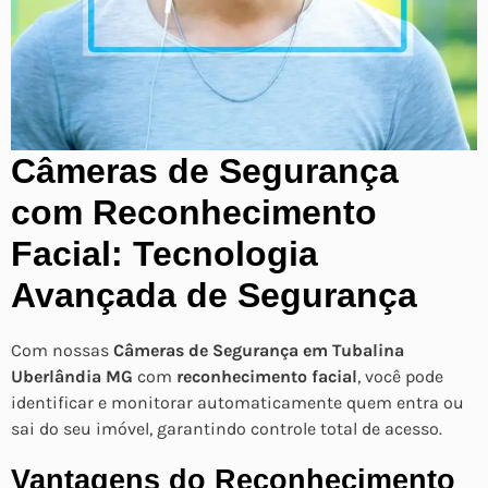
Câmeras de Segurança
com Reconhecimento
Facial: Tecnologia
Avançada de Segurança
Com nossas
Câmeras de Segurança em Tubalina
Uberlândia MG
com
reconhecimento facial
, você pode
identificar e monitorar automaticamente quem entra ou
sai do seu imóvel, garantindo controle total de acesso.
Vantagens do Reconhecimento