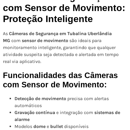
com Sensor de Movimento:
Proteção Inteligente
As
Câmeras de Segurança em Tubalina Uberlândia
MG
com
sensor de movimento
são ideais para
monitoramento inteligente, garantindo que qualquer
atividade suspeita seja detectada e alertada em tempo
real via aplicativo.
Funcionalidades das Câmeras
com Sensor de Movimento:
Detecção de movimento
precisa com alertas
automáticos
Gravação contínua
e integração com
sistemas de
alarme
Modelos
dome
e
bullet
disponíveis