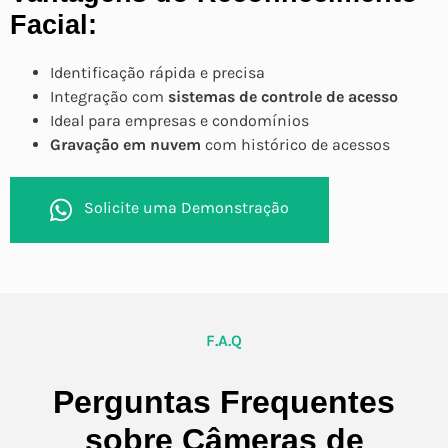
Facial:
Identificação rápida e precisa
Integração com
sistemas de controle de acesso
Ideal para empresas e condomínios
Gravação em nuvem
com histórico de acessos
Solicite uma Demonstração
F.A.Q
Perguntas Frequentes
sobre Câmeras de