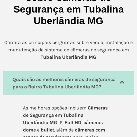
Segurança em Tubalina
Uberlândia MG
Confira as principais perguntas sobre venda, instalação e
manutenção de sistema de câmeras de segurança em
Tubalina Uberlândia MG
Quais são as melhores câmeras de segurança
para o Bairro Tubalina Uberlândia MG?
As melhores opções incluem
Câmeras
de Segurança em Tubalina
Uberlândia MG
IP,
Full HD
,
câmeras
dome
e
bullet
, além de
câmeras com