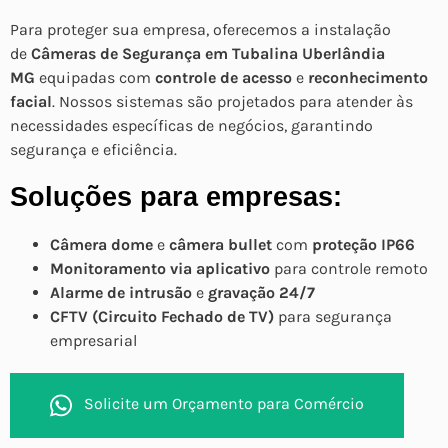
Para proteger sua empresa, oferecemos a instalação
de
Câmeras de Segurança em Tubalina Uberlândia
MG
equipadas com
controle de acesso
e
reconhecimento
facial
. Nossos sistemas são projetados para atender às
necessidades específicas de negócios, garantindo
segurança e eficiência.
Soluções para empresas:
Câmera dome
e
câmera bullet
com
proteção IP66
Monitoramento via aplicativo
para controle remoto
Alarme de intrusão
e
gravação 24/7
CFTV (Circuito Fechado de TV)
para segurança
empresarial
Solicite um Orçamento para Comércio