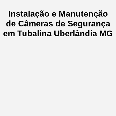
Instalação e Manutenção
de Câmeras de Segurança
em Tubalina Uberlândia MG