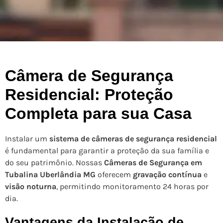
Câmera de Segurança
Residencial: Proteção
Completa para sua Casa
Instalar um
sistema de câmeras de segurança residencial
é fundamental para garantir a proteção da sua família e
do seu patrimônio. Nossas
Câmeras de Segurança em
Tubalina Uberlândia MG
oferecem
gravação contínua
e
visão noturna
, permitindo monitoramento 24 horas por
dia.
Vantagens da Instalação de