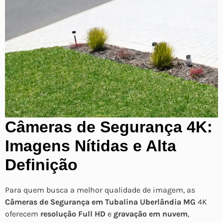
Câmeras de Segurança 4K:
Imagens Nítidas e Alta
Definição
Para quem busca a melhor qualidade de imagem, as
Câmeras de Segurança em Tubalina Uberlândia MG
4K
oferecem
resolução Full HD
e
gravação em nuvem
,