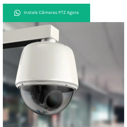
Instale Câmeras PTZ Agora