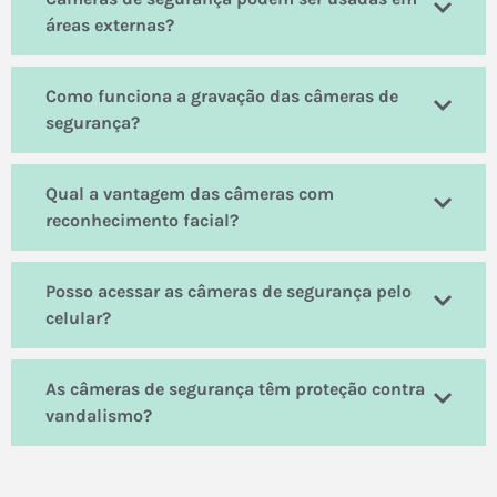
áreas externas?
Como funciona a gravação das câmeras de
segurança?
Qual a vantagem das câmeras com
reconhecimento facial?
Posso acessar as câmeras de segurança pelo
celular?
As câmeras de segurança têm proteção contra
vandalismo?