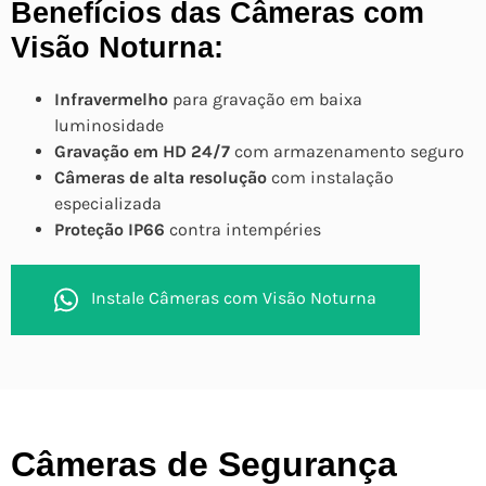
Benefícios das Câmeras com
Visão Noturna:
Infravermelho
para gravação em baixa
luminosidade
Gravação em HD 24/7
com armazenamento seguro
Câmeras de alta resolução
com instalação
especializada
Proteção IP66
contra intempéries
Instale Câmeras com Visão Noturna
Câmeras de Segurança