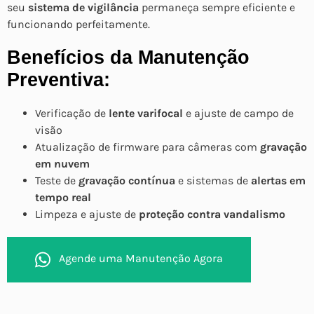
seu
sistema de vigilância
permaneça sempre eficiente e
funcionando perfeitamente.
Benefícios da Manutenção
Preventiva:
Verificação de
lente varifocal
e ajuste de campo de
visão
Atualização de firmware para câmeras com
gravação
em nuvem
Teste de
gravação contínua
e sistemas de
alertas em
tempo real
Limpeza e ajuste de
proteção contra vandalismo
Agende uma Manutenção Agora