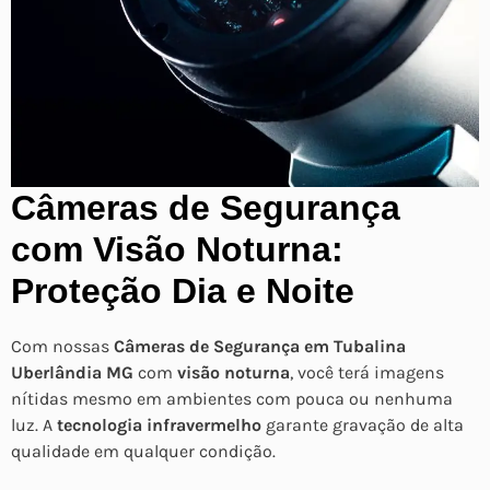
Câmeras de Segurança
com Visão Noturna:
Proteção Dia e Noite
Com nossas
Câmeras de Segurança em Tubalina
Uberlândia MG
com
visão noturna
, você terá imagens
nítidas mesmo em ambientes com pouca ou nenhuma
luz. A
tecnologia infravermelho
garante gravação de alta
qualidade em qualquer condição.