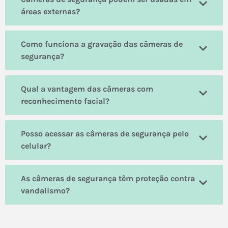
áreas externas?
Como funciona a gravação das câmeras de
segurança?
Qual a vantagem das câmeras com
reconhecimento facial?
Posso acessar as câmeras de segurança pelo
celular?
As câmeras de segurança têm proteção contra
vandalismo?