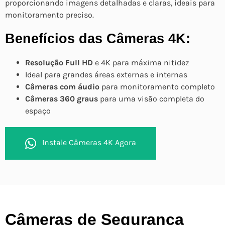
proporcionando imagens detalhadas e claras, ideais para
monitoramento preciso.
Benefícios das Câmeras 4K:
Resolução Full HD
e 4K para máxima nitidez
Ideal para grandes áreas externas e internas
Câmeras com áudio
para monitoramento completo
Câmeras 360 graus
para uma visão completa do
espaço
Instale Câmeras 4K Agora
Câmeras de Segurança