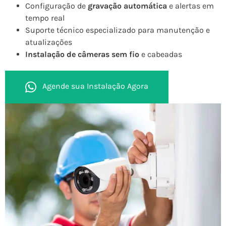
Configuração de
gravação automática
e alertas em
tempo real
Suporte técnico especializado para manutenção e
atualizações
Instalação de câmeras sem fio
e cabeadas
Agende sua Instalação Agora