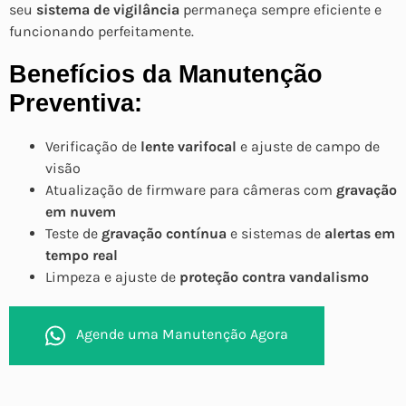
seu
sistema de vigilância
permaneça sempre eficiente e
funcionando perfeitamente.
Benefícios da Manutenção
Preventiva:
Verificação de
lente varifocal
e ajuste de campo de
visão
Atualização de firmware para câmeras com
gravação
em nuvem
Teste de
gravação contínua
e sistemas de
alertas em
tempo real
Limpeza e ajuste de
proteção contra vandalismo
Agende uma Manutenção Agora