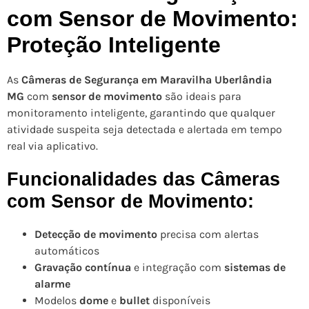
com Sensor de Movimento:
Proteção Inteligente
As
Câmeras de Segurança em Maravilha Uberlândia
MG
com
sensor de movimento
são ideais para
monitoramento inteligente, garantindo que qualquer
atividade suspeita seja detectada e alertada em tempo
real via aplicativo.
Funcionalidades das Câmeras
com Sensor de Movimento:
Detecção de movimento
precisa com alertas
automáticos
Gravação contínua
e integração com
sistemas de
alarme
Modelos
dome
e
bullet
disponíveis