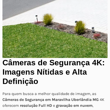
Câmeras de Segurança 4K:
Imagens Nítidas e Alta
Definição
Para quem busca a melhor qualidade de imagem, as
Câmeras de Segurança em Maravilha Uberlândia MG
4K
oferecem
resolução Full HD
e
gravação em nuvem
,