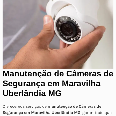
Manutenção de Câmeras de
Segurança em Maravilha
Uberlândia MG
Oferecemos serviços de
manutenção de Câmeras de
Segurança em Maravilha Uberlândia MG
, garantindo que