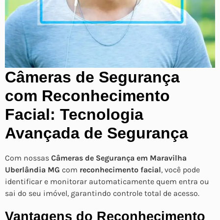
Câmeras de Segurança
com Reconhecimento
Facial: Tecnologia
Avançada de Segurança
Com nossas
Câmeras de Segurança em Maravilha
Uberlândia MG
com
reconhecimento facial
, você pode
identificar e monitorar automaticamente quem entra ou
sai do seu imóvel, garantindo controle total de acesso.
Vantagens do Reconhecimento