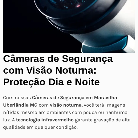
Câmeras de Segurança
com Visão Noturna:
Proteção Dia e Noite
Com nossas
Câmeras de Segurança em Maravilha
Uberlândia MG
com
visão noturna
, você terá imagens
nítidas mesmo em ambientes com pouca ou nenhuma
luz. A
tecnologia infravermelho
garante gravação de alta
qualidade em qualquer condição.