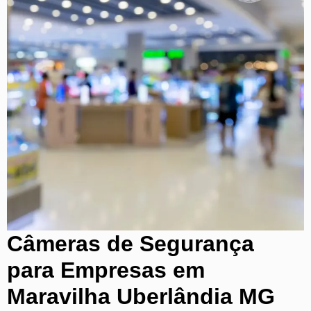
Câmeras de Segurança
para Empresas em
Maravilha Uberlândia MG