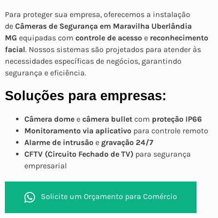
Para proteger sua empresa, oferecemos a instalação
de
Câmeras de Segurança em Maravilha Uberlândia
MG
equipadas com
controle de acesso
e
reconhecimento
facial
. Nossos sistemas são projetados para atender às
necessidades específicas de negócios, garantindo
segurança e eficiência.
Soluções para empresas:
Câmera dome
e
câmera bullet
com
proteção IP66
Monitoramento via aplicativo
para controle remoto
Alarme de intrusão
e
gravação 24/7
CFTV (Circuito Fechado de TV)
para segurança
empresarial
Solicite um Orçamento para Comércio