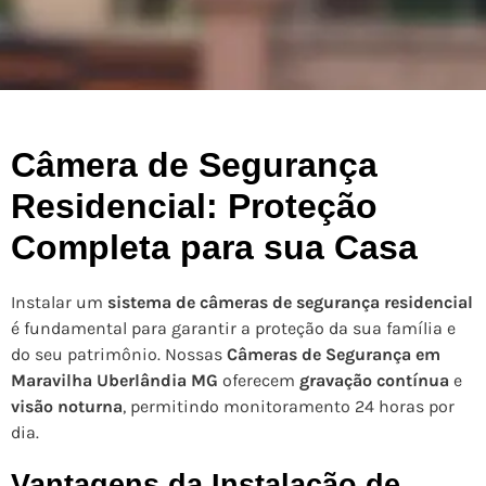
Câmera de Segurança
Residencial: Proteção
Completa para sua Casa
Instalar um
sistema de câmeras de segurança residencial
é fundamental para garantir a proteção da sua família e
do seu patrimônio. Nossas
Câmeras de Segurança em
Maravilha Uberlândia MG
oferecem
gravação contínua
e
visão noturna
, permitindo monitoramento 24 horas por
dia.
Vantagens da Instalação de