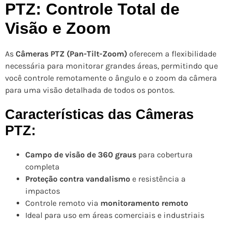
PTZ: Controle Total de
Visão e Zoom
As
Câmeras PTZ (Pan-Tilt-Zoom)
oferecem a flexibilidade
necessária para monitorar grandes áreas, permitindo que
você controle remotamente o ângulo e o zoom da câmera
para uma visão detalhada de todos os pontos.
Características das Câmeras
PTZ:
Campo de visão de 360 graus
para cobertura
completa
Proteção contra vandalismo
e resistência a
impactos
Controle remoto via
monitoramento remoto
Ideal para uso em áreas comerciais e industriais