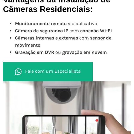
Câmeras Residenciais:
Monitoramento remoto
via aplicativo
Câmera de segurança IP
com
conexão Wi-Fi
Câmeras internas e externas
com
sensor de
movimento
Gravação em DVR
ou
gravação em nuvem
Fale com um Especialista