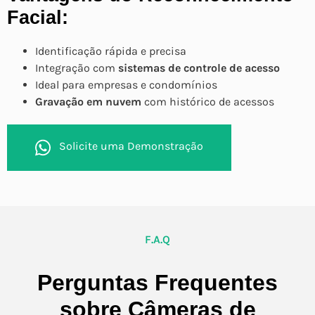
Facial:
Identificação rápida e precisa
Integração com
sistemas de controle de acesso
Ideal para empresas e condomínios
Gravação em nuvem
com histórico de acessos
Solicite uma Demonstração
F.A.Q
Perguntas Frequentes
sobre Câmeras de