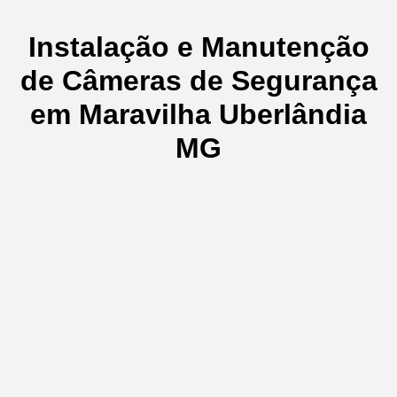
Instalação e Manutenção
de Câmeras de Segurança
em Maravilha Uberlândia
MG