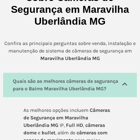
Segurança em Maravilha
Uberlândia MG
Confira as principais perguntas sobre venda, instalação e
manutenção de sistema de câmeras de segurança em
Maravilha Uberlândia MG
Quais são as melhores câmeras de segurança
para o Bairro Maravilha Uberlândia MG?
As melhores opções incluem
Câmeras
de Segurança em Maravilha
Uberlândia MG
IP,
Full HD
,
câmeras
dome
e
bullet
, além de
câmeras com