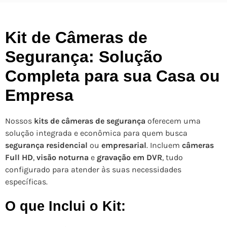
Kit de Câmeras de
Segurança: Solução
Completa para sua Casa ou
Empresa
Nossos
kits de câmeras de segurança
oferecem uma
solução integrada e econômica para quem busca
segurança residencial
ou
empresarial
. Incluem
câmeras
Full HD
,
visão noturna
e
gravação em DVR
, tudo
configurado para atender às suas necessidades
específicas.
O que Inclui o Kit: