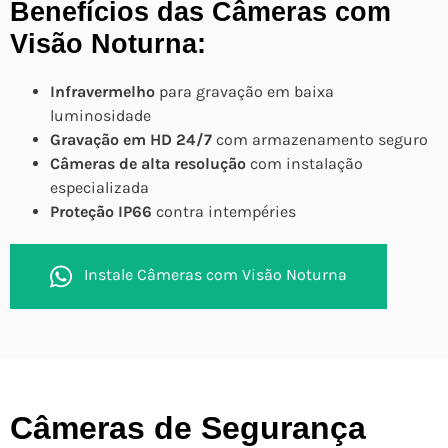
Benefícios das Câmeras com
Visão Noturna:
Infravermelho
para gravação em baixa
luminosidade
Gravação em HD 24/7
com armazenamento seguro
Câmeras de alta resolução
com instalação
especializada
Proteção IP66
contra intempéries
Instale Câmeras com Visão Noturna
Câmeras de Segurança