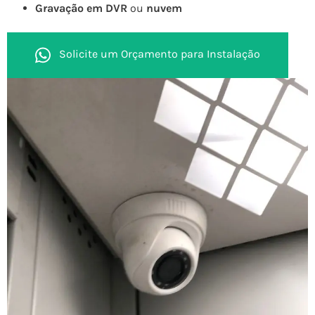
Gravação em DVR
ou
nuvem
Solicite um Orçamento para Instalação