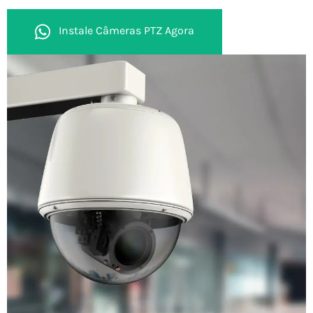
Instale Câmeras PTZ Agora