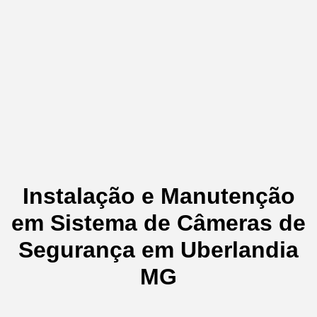
Instalação e Manutenção
em Sistema de Câmeras de
Segurança em Uberlandia
MG