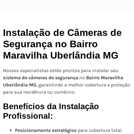
Instalação de Câmeras de
Segurança no Bairro
Maravilha Uberlândia MG
Nossos especialistas estão prontos para instalar seu
sistema de câmeras de segurança
no
Bairro Maravilha
Uberlândia MG
, garantindo a melhor cobertura e proteção
para sua residência ou comércio.
Benefícios da Instalação
Profissional:
Posicionamento estratégico
para cobertura total