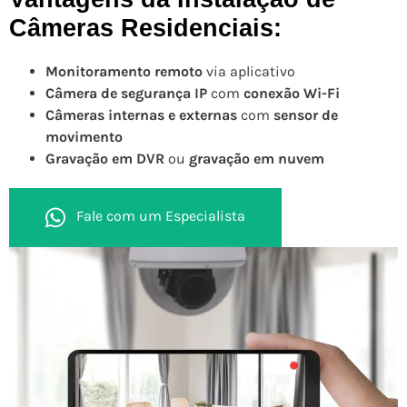
Câmeras Residenciais:
Monitoramento remoto
via aplicativo
Câmera de segurança IP
com
conexão Wi-Fi
Câmeras internas e externas
com
sensor de
movimento
Gravação em DVR
ou
gravação em nuvem
Fale com um Especialista