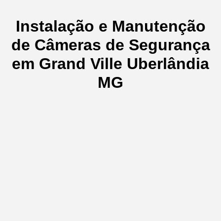
Instalação e Manutenção
de Câmeras de Segurança
em Grand Ville Uberlândia
MG