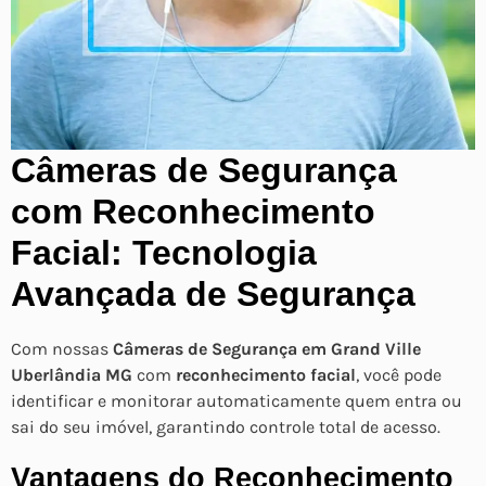
Câmeras de Segurança
com Reconhecimento
Facial: Tecnologia
Avançada de Segurança
Com nossas
Câmeras de Segurança em Grand Ville
Uberlândia MG
com
reconhecimento facial
, você pode
identificar e monitorar automaticamente quem entra ou
sai do seu imóvel, garantindo controle total de acesso.
Vantagens do Reconhecimento