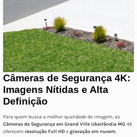
Câmeras de Segurança 4K:
Imagens Nítidas e Alta
Definição
Para quem busca a melhor qualidade de imagem, as
Câmeras de Segurança em Grand Ville Uberlândia MG
4K
oferecem
resolução Full HD
e
gravação em nuvem
,