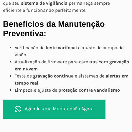
que seu
sistema de vigilância
permaneça sempre
eficiente e funcionando perfeitamente.
Benefícios da Manutenção
Preventiva:
Verificação de
lente varifocal
e ajuste de campo de
visão
Atualização de firmware para câmeras com
gravação
em nuvem
Teste de
gravação contínua
e sistemas de
alertas em
tempo real
Limpeza e ajuste de
proteção contra vandalismo
Agende uma Manutenção Agora