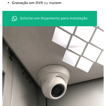
Gravação em DVR
ou
nuvem
Solicite um Orçamento para Instalação