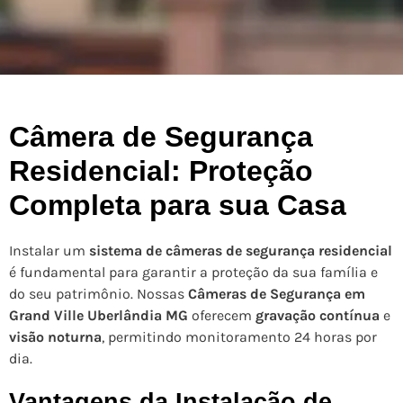
Câmera de Segurança
Residencial: Proteção
Completa para sua Casa
Instalar um
sistema de câmeras de segurança residencial
é fundamental para garantir a proteção da sua família e
do seu patrimônio. Nossas
Câmeras de Segurança em
Grand Ville Uberlândia MG
oferecem
gravação contínua
e
visão noturna
, permitindo monitoramento 24 horas por
dia.
Vantagens da Instalação de