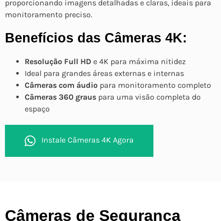
proporcionando imagens detalhadas e claras, ideais para
monitoramento preciso.
Benefícios das Câmeras 4K:
Resolução Full HD
e 4K para máxima nitidez
Ideal para grandes áreas externas e internas
Câmeras com áudio
para monitoramento completo
Câmeras 360 graus
para uma visão completa do
espaço
Instale Câmeras 4K Agora
Câmeras de Segurança