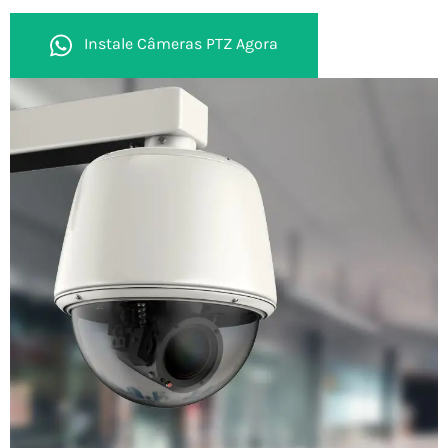
Instale Câmeras PTZ Agora