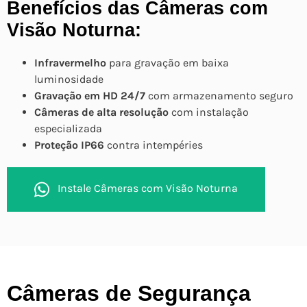
Benefícios das Câmeras com
Visão Noturna:
Infravermelho
para gravação em baixa
luminosidade
Gravação em HD 24/7
com armazenamento seguro
Câmeras de alta resolução
com instalação
especializada
Proteção IP66
contra intempéries
Instale Câmeras com Visão Noturna
Câmeras de Segurança