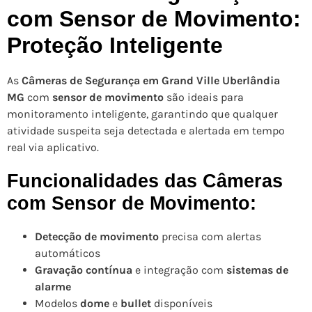
com Sensor de Movimento:
Proteção Inteligente
As
Câmeras de Segurança em Grand Ville Uberlândia
MG
com
sensor de movimento
são ideais para
monitoramento inteligente, garantindo que qualquer
atividade suspeita seja detectada e alertada em tempo
real via aplicativo.
Funcionalidades das Câmeras
com Sensor de Movimento:
Detecção de movimento
precisa com alertas
automáticos
Gravação contínua
e integração com
sistemas de
alarme
Modelos
dome
e
bullet
disponíveis