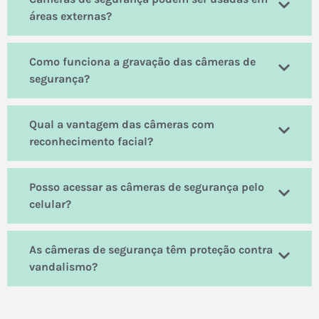
áreas externas?
Como funciona a gravação das câmeras de
segurança?
Qual a vantagem das câmeras com
reconhecimento facial?
Posso acessar as câmeras de segurança pelo
celular?
As câmeras de segurança têm proteção contra
vandalismo?