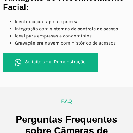
Facial:
Identificação rápida e precisa
Integração com
sistemas de controle de acesso
Ideal para empresas e condomínios
Gravação em nuvem
com histórico de acessos
Solicite uma Demonstração
F.A.Q
Perguntas Frequentes
sobre Câmeras de