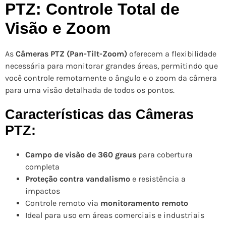
PTZ: Controle Total de
Visão e Zoom
As
Câmeras PTZ (Pan-Tilt-Zoom)
oferecem a flexibilidade
necessária para monitorar grandes áreas, permitindo que
você controle remotamente o ângulo e o zoom da câmera
para uma visão detalhada de todos os pontos.
Características das Câmeras
PTZ:
Campo de visão de 360 graus
para cobertura
completa
Proteção contra vandalismo
e resistência a
impactos
Controle remoto via
monitoramento remoto
Ideal para uso em áreas comerciais e industriais