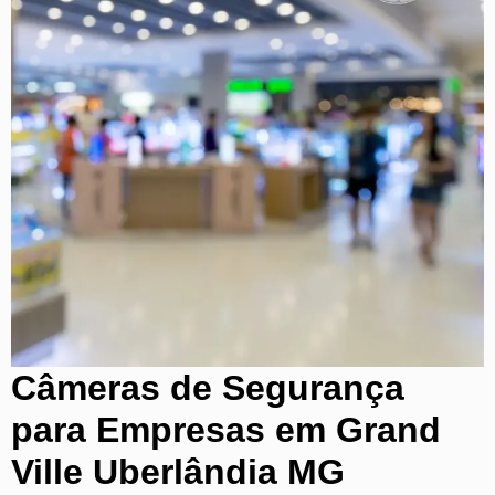
Câmeras de Segurança
para Empresas em Grand
Ville Uberlândia MG