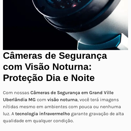
Câmeras de Segurança
com Visão Noturna:
Proteção Dia e Noite
Com nossas
Câmeras de Segurança em Grand Ville
Uberlândia MG
com
visão noturna
, você terá imagens
nítidas mesmo em ambientes com pouca ou nenhuma
luz. A
tecnologia infravermelho
garante gravação de alta
qualidade em qualquer condição.