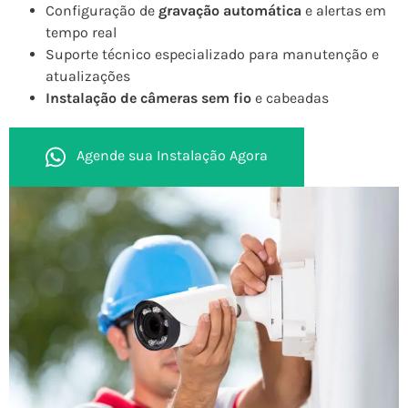
Configuração de
gravação automática
e alertas em
tempo real
Suporte técnico especializado para manutenção e
atualizações
Instalação de câmeras sem fio
e cabeadas
Agende sua Instalação Agora