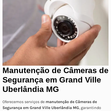
Manutenção de Câmeras de
Segurança em Grand Ville
Uberlândia MG
Oferecemos serviços de
manutenção de Câmeras de
Segurança em Grand Ville Uberlândia MG
, garantindo