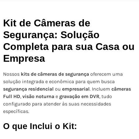
Kit de Câmeras de
Segurança: Solução
Completa para sua Casa ou
Empresa
Nossos
kits de câmeras de segurança
oferecem uma
solução integrada e econômica para quem busca
segurança residencial
ou
empresarial
. Incluem
câmeras
Full HD
,
visão noturna
e
gravação em DVR
, tudo
configurado para atender às suas necessidades
específicas.
O que Inclui o Kit: