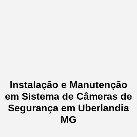
Instalação e Manutenção
em Sistema de Câmeras de
Segurança em Uberlandia
MG