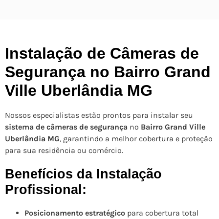
Instalação de Câmeras de
Segurança no Bairro Grand
Ville Uberlândia MG
Nossos especialistas estão prontos para instalar seu
sistema de câmeras de segurança
no
Bairro Grand Ville
Uberlândia MG
, garantindo a melhor cobertura e proteção
para sua residência ou comércio.
Benefícios da Instalação
Profissional:
Posicionamento estratégico
para cobertura total