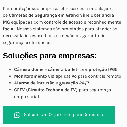
Para proteger sua empresa, oferecemos a instalação
de
Câmeras de Segurança em Grand Ville Uberlândia
MG
equipadas com
controle de acesso
e
reconhecimento
facial
. Nossos sistemas são projetados para atender às
necessidades específicas de negócios, garantindo
segurança e eficiência.
Soluções para empresas:
Câmera dome
e
câmera bullet
com
proteção IP66
Monitoramento via aplicativo
para controle remoto
Alarme de intrusão
e
gravação 24/7
CFTV (Circuito Fechado de TV)
para segurança
empresarial
Solicite um Orçamento para Comércio